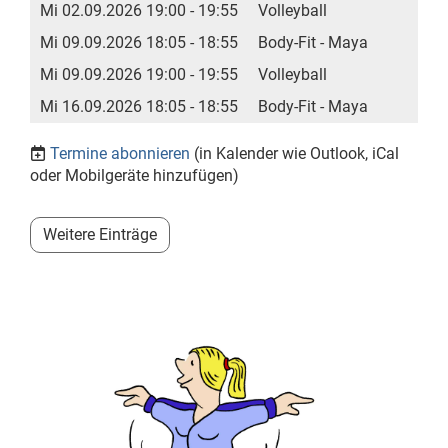
Mi 02.09.2026 19:00 - 19:55
Volleyball
Mi 09.09.2026 18:05 - 18:55
Body-Fit - Maya
Mi 09.09.2026 19:00 - 19:55
Volleyball
Mi 16.09.2026 18:05 - 18:55
Body-Fit - Maya
Termine abonnieren
(in Kalender wie Outlook, iCal
oder Mobilgeräte hinzufügen)
Weitere Einträge