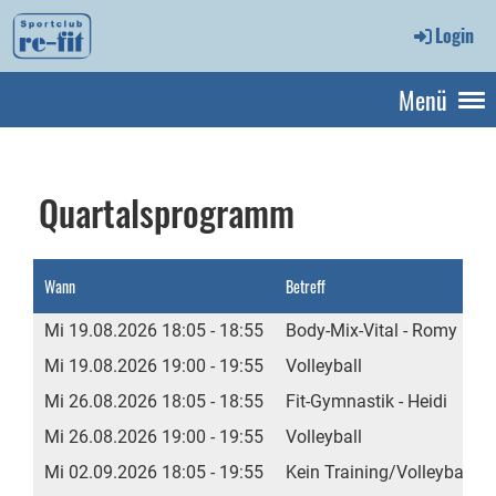
Login
Menü
Quartalsprogramm
Wann
Betreff
Mi 19.08.2026 18:05 - 18:55
Body-Mix-Vital - Romy
Mi 19.08.2026 19:00 - 19:55
Volleyball
Mi 26.08.2026 18:05 - 18:55
Fit-Gymnastik - Heidi
Mi 26.08.2026 19:00 - 19:55
Volleyball
Mi 02.09.2026 18:05 - 19:55
Kein Training/Volleyball 