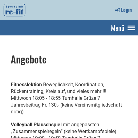
Login
Menü
Angebote
Fitnesslektion
Beweglichkeit, Koordination,
Rückentraining, Kreislauf, und vieles mehr !!!
Mittwoch 18:05 - 18:55 Turnhalle Grüze 7
Jahresbeitrag Fr. 130.- (keine Vereinsmitgliedschaft
nötig)
Volleyball Plauschspiel
mit angepassten
„Zusammenspielregeln“ (keine Wettkampfspiele)