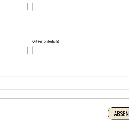
Ort (erforderlich)