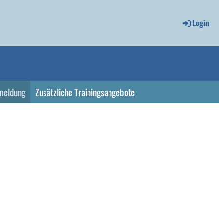
Login
meldung
Zusätzliche Trainingsangebote