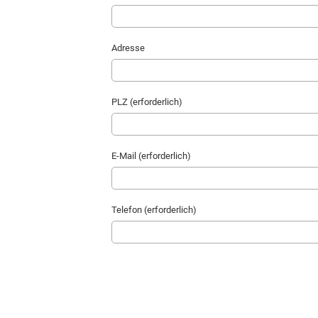
Adresse
PLZ (erforderlich)
E-Mail (erforderlich)
Telefon (erforderlich)